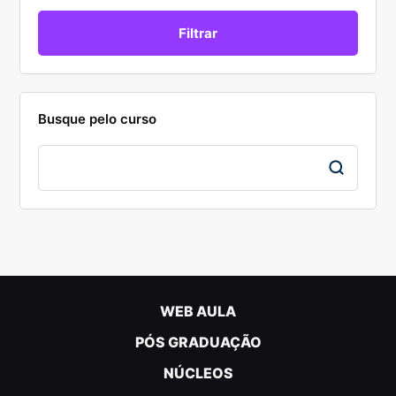
Busque pelo curso
WEB AULA
PÓS GRADUAÇÃO
NÚCLEOS