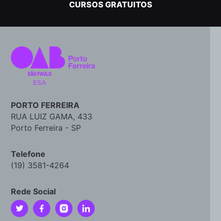
CURSOS GRATUITOS
PORTO FERREIRA
RUA LUIZ GAMA, 433
Porto Ferreira - SP
Telefone
(19) 3581-4264
Rede Social