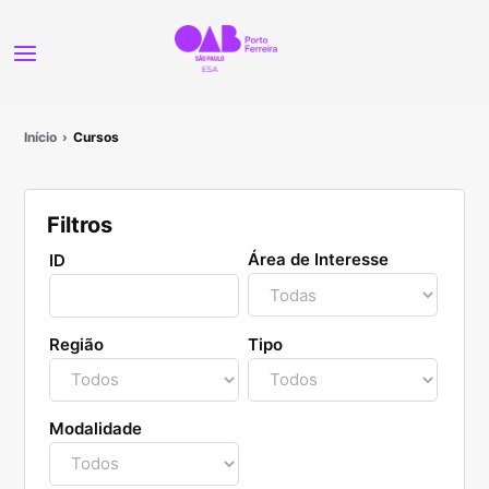
Início
Cursos
Filtros
Área de Interesse
ID
Região
Tipo
Modalidade